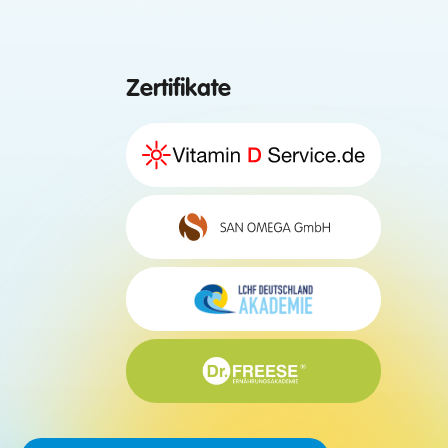
Zertifikate