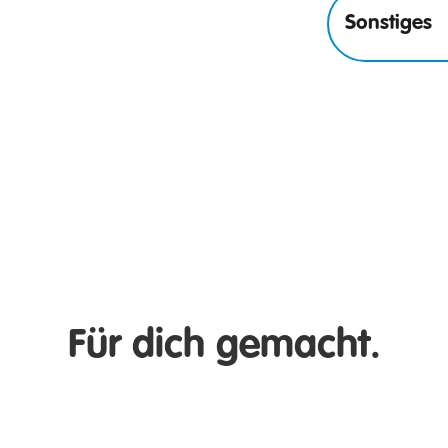
Sonstiges
Für dich gemacht.