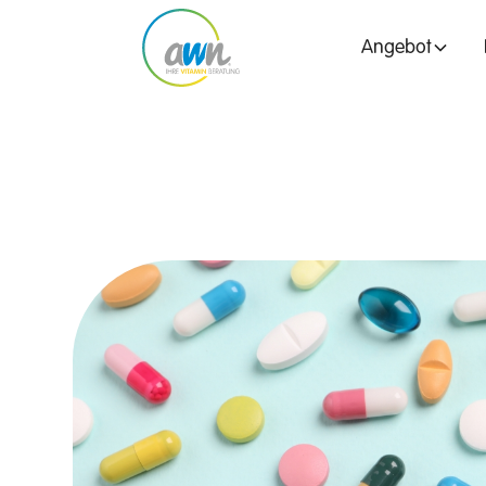
Angebot