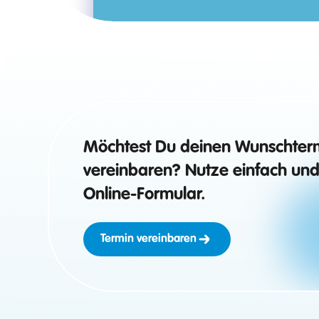
Möchtest Du deinen Wunschter
vereinbaren? Nutze einfach und
Online-Formular.
Termin vereinbaren