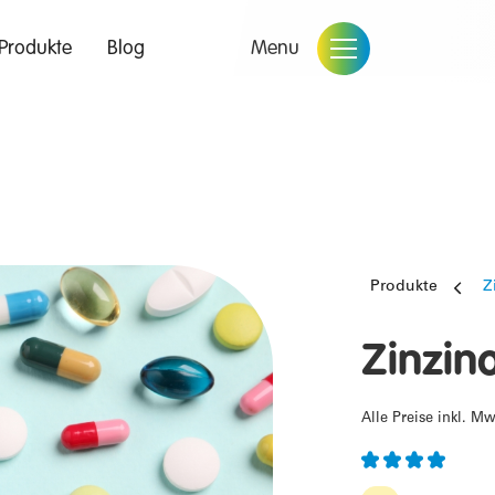
Produkte
Blog
Menu
Produkte
Z
Zinzin
Alle Preise inkl. Mw