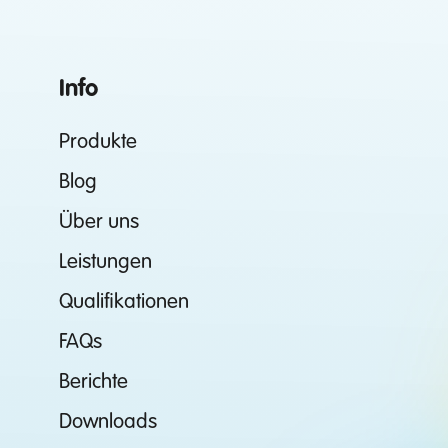
Info
Produkte
Blog
Über uns
Leistungen
Qualifikationen
FAQs
Berichte
Downloads