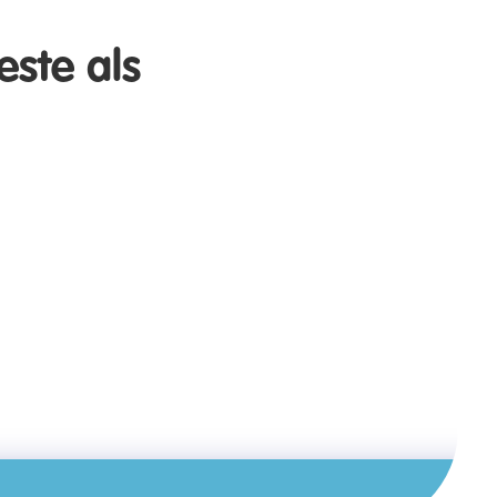
este als