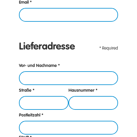
Email *
Lieferadresse
* Required
Vor- und Nachname *
Straße *
Hausnummer *
Postleitzahl *