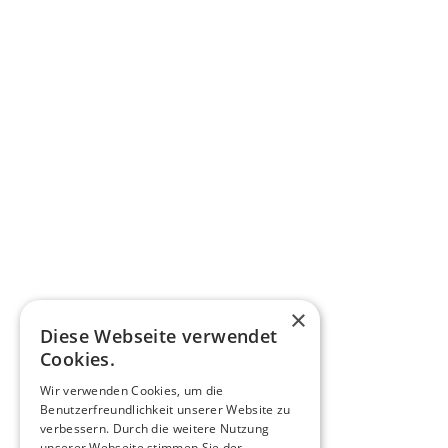
×
Diese Webseite verwendet
Cookies.
Wir verwenden Cookies, um die
Benutzerfreundlichkeit unserer Website zu
verbessern. Durch die weitere Nutzung
unserer Webseite stimmen Sie der