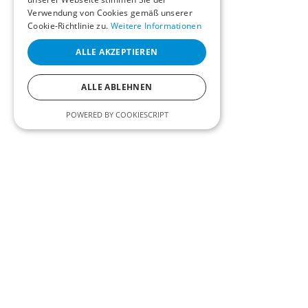
Verwendung von Cookies gemäß unserer
Cookie-Richtlinie zu.
Weitere Informationen
ALLE AKZEPTIEREN
ALLE ABLEHNEN
POWERED BY COOKIESCRIPT