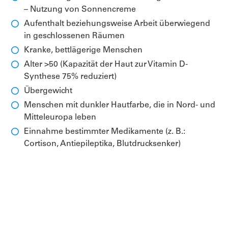
– Nutzung von Sonnencreme
Aufenthalt beziehungsweise Arbeit überwiegend
in geschlossenen Räumen
Kranke, bettlägerige Menschen
Alter >50 (Kapazität der Haut zur Vitamin D-
Synthese 75% reduziert)
Übergewicht
Menschen mit dunkler Hautfarbe, die in Nord- und
Mitteleuropa leben
Einnahme bestimmter Medikamente (z. B.:
Cortison, Antiepileptika, Blutdrucksenker)