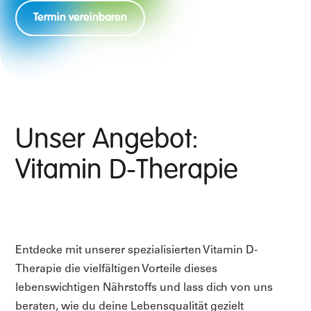
Termin vereinbaren
Unser Angebot:
Vitamin D-Therapie
Entdecke mit unserer spezialisierten Vitamin D-
Therapie die vielfältigen Vorteile dieses
lebenswichtigen Nährstoffs und lass dich von uns
beraten, wie du deine Lebensqualität gezielt