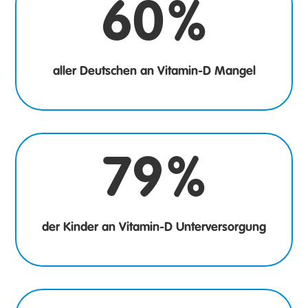
60
%
aller Deutschen an Vitamin-D Mangel
79
%
der Kinder an Vitamin-D Unterversorgung