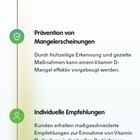
Prävention von
Mangelerscheinungen
Durch frühzeitige Erkennung und gezielte
Maßnahmen kann einem Vitamin D-
Mangel effektiv vorgebeugt werden.
Individuelle Empfehlungen
Kunden erhalten maßgeschneiderte
Empfehlungen zur Einnahme von Vitamin