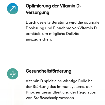
Optimierung der Vitamin D-
Versorgung
Durch gezielte Beratung wird die optimale
Dosierung und Einnahme von Vitamin D
ermittelt, um mögliche Defizite
auszugleichen.
Gesundheitsförderung
Vitamin D spielt eine wichtige Rolle bei
der Stärkung des Immunsystems, der
Knochengesundheit und der Regulation
von Stoffwechselprozessen.