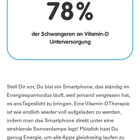
78
%
der Schwangeren an Vitamin-D
Unterversorgung
Stell Dir vor, Du bist ein Smartphone, das ständig im
Energiesparmodus läuft, weil jemand vergessen hat,
es ans Tageslicht zu bringen. Eine Vitamin D Therapie
ist wie endlich wieder voll aufgeladen zu werden,
indem man das Smartphone direkt unter eine
strahlende Sonnenlampe legt! Plötzlich hast Du
genug Energie, um alle Apps gleichzeitig laufen zu