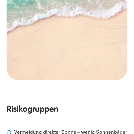
Risikogruppen
Vermeidung direkter Sonne – wenig Sonnenbäder