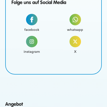
Folge uns auf Social Media
facebook
whatsapp
instagram
X
Angebot