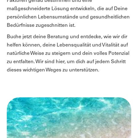
Faktoren genau bestimmen und eine
maßgeschneiderte Lösung entwickeln, die auf Deine
persönlichen Lebensumstände und gesundheitlichen
Bedürfnisse zugeschnitten ist.
Buche jetzt deine Beratung und entdecke, wie wir dir
helfen können, deine Lebensqualität und Vitalität auf
natürliche Weise zu steigern und dein volles Potenzial
zu entfalten. Wir sind hier, um dich auf jedem Schritt
dieses wichtigen Weges zu unterstützen.