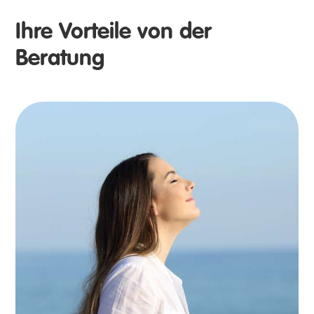
Ihre Vorteile von der
Beratung