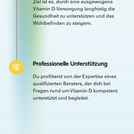
Ziel ist es, durch eine ausgewogene
Vitamin D-Versorgung langfristig die
Gesundheit zu unterstützen und das
Wohlbefinden zu steigern.
Professionelle Unterstützung
Du profitierst von der Expertise eines
qualifizierten Beraters, der dich bei
Fragen rund um Vitamin D kompetent
unterstützt und begleitet.