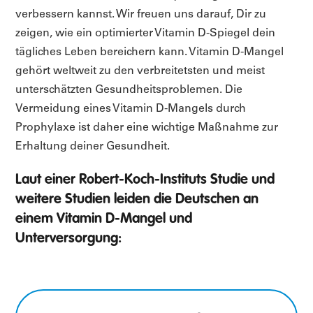
verbessern kannst. Wir freuen uns darauf, Dir zu
zeigen, wie ein optimierter Vitamin D-Spiegel dein
tägliches Leben bereichern kann. Vitamin D-Mangel
gehört weltweit zu den verbreitetsten und meist
unterschätzten Gesundheitsproblemen. Die
Vermeidung eines Vitamin D-Mangels durch
Prophylaxe ist daher eine wichtige Maßnahme zur
Erhaltung deiner Gesundheit.
Laut einer Robert-Koch-Instituts Studie und
weitere Studien leiden die Deutschen an
einem Vitamin D-Mangel und
Unterversorgung: