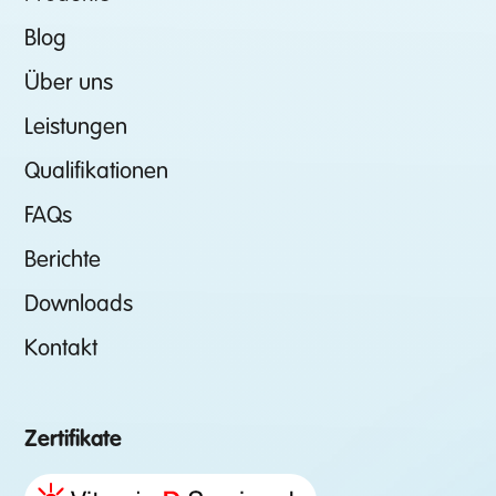
Blog
Über uns
Leistungen
Qualifikationen
FAQs
Berichte
Downloads
Kontakt
Zertifikate