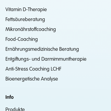
Vitamin D-Therapie
Fettsäureberatung
Mikronährstoffcoaching
Food-Coaching
Ernährungsmedizinische Beratung
Entgiftungs- und Darmimmuntherapie
Anti-Stress Coaching LCHF
Bioenergetische Analyse
Info
Produkte