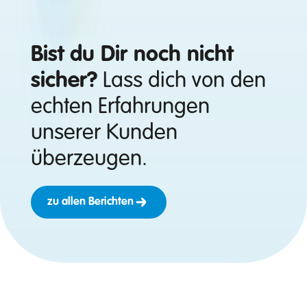
Bist du Dir noch nicht
sicher?
Lass dich von den
echten Erfahrungen
unserer Kunden
überzeugen.
zu allen Berichten