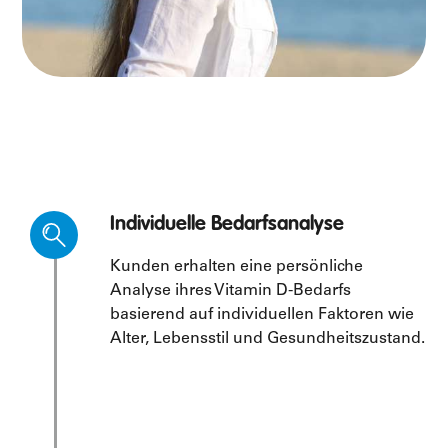
Individuelle Bedarfsanalyse
Kunden erhalten eine persönliche
Analyse ihres Vitamin D-Bedarfs
basierend auf individuellen Faktoren wie
Alter, Lebensstil und Gesundheitszustand.