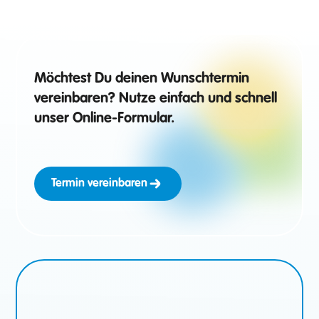
Möchtest Du deinen Wunschtermin
vereinbaren? Nutze einfach und schnell
unser Online-Formular.
Termin vereinbaren