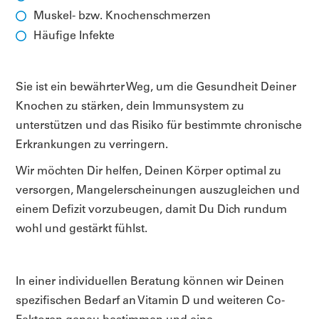
Muskel- bzw. Knochenschmerzen
Häufige Infekte
Sie ist ein bewährter Weg, um die Gesundheit Deiner
Knochen zu stärken, dein Immunsystem zu
unterstützen und das Risiko für bestimmte chronische
Erkrankungen zu verringern.
Wir möchten Dir helfen, Deinen Körper optimal zu
versorgen, Mangelerscheinungen auszugleichen und
einem Defizit vorzubeugen, damit Du Dich rundum
wohl und gestärkt fühlst.
In einer individuellen Beratung können wir Deinen
spezifischen Bedarf an Vitamin D und weiteren Co-