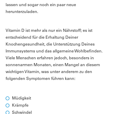
lassen und sogar noch ein paar neue
herunterzuladen.
Vitamin D ist mehr als nur ein Nährstoff; es ist
entscheidend für die Erhaltung Deiner
Knochengesundheit, die Unterstützung Deines
Immunsystems und das allgemeine Wohlbefinden.
Viele Menschen erfahren jedoch, besonders in
sonnenarmen Monaten, einen Mangel an diesem
wichtigen Vitamin, was unter anderem zu den
folgenden Symptomen führen kann:
Müdigkeit
Krämpfe
Schwindel